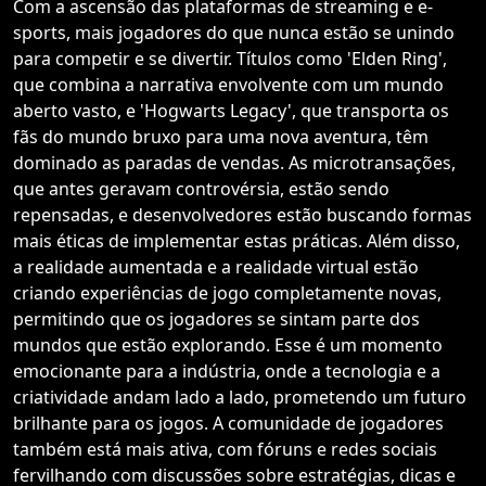
Com a ascensão das plataformas de streaming e e-
sports, mais jogadores do que nunca estão se unindo
para competir e se divertir. Títulos como 'Elden Ring',
que combina a narrativa envolvente com um mundo
aberto vasto, e 'Hogwarts Legacy', que transporta os
fãs do mundo bruxo para uma nova aventura, têm
dominado as paradas de vendas. As microtransações,
que antes geravam controvérsia, estão sendo
repensadas, e desenvolvedores estão buscando formas
mais éticas de implementar estas práticas. Além disso,
a realidade aumentada e a realidade virtual estão
criando experiências de jogo completamente novas,
permitindo que os jogadores se sintam parte dos
mundos que estão explorando. Esse é um momento
emocionante para a indústria, onde a tecnologia e a
criatividade andam lado a lado, prometendo um futuro
brilhante para os jogos. A comunidade de jogadores
também está mais ativa, com fóruns e redes sociais
fervilhando com discussões sobre estratégias, dicas e