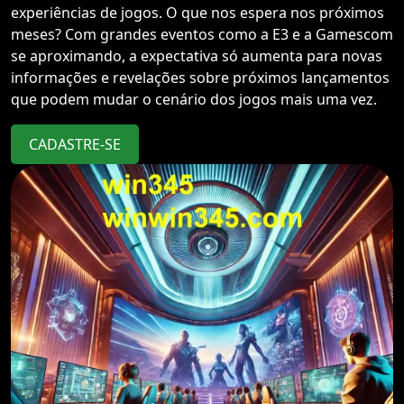
experiências de jogos. O que nos espera nos próximos
meses? Com grandes eventos como a E3 e a Gamescom
se aproximando, a expectativa só aumenta para novas
informações e revelações sobre próximos lançamentos
que podem mudar o cenário dos jogos mais uma vez.
CADASTRE-SE