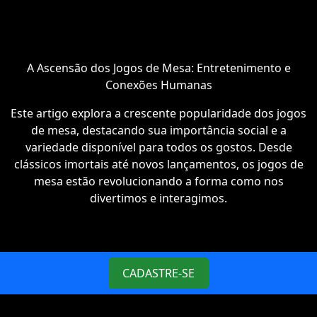
A Ascensão dos Jogos de Mesa: Entretenimento e
Conexões Humanas
Este artigo explora a crescente popularidade dos jogos
de mesa, destacando sua importância social e a
variedade disponível para todos os gostos. Desde
clássicos imortais até novos lançamentos, os jogos de
mesa estão revolucionando a forma como nos
divertimos e interagimos.
CADASTRE-SE