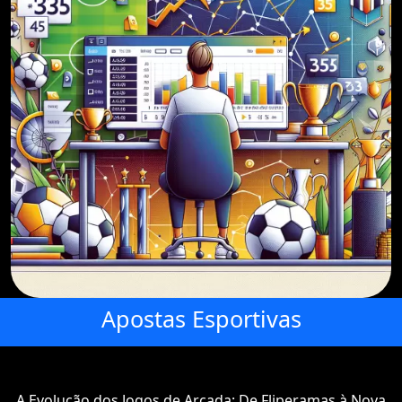
Apostas Esportivas
A Evolução dos Jogos de Arcada: De Fliperamas à Nova